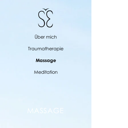
Über mich
Traumatherapie
Massage
Meditation
MASSAGE